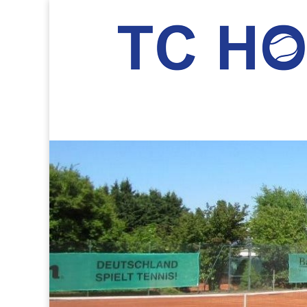
TC Hockenheim