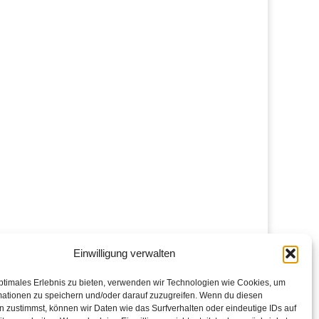
Einwilligung verwalten
ptimales Erlebnis zu bieten, verwenden wir Technologien wie Cookies, um
mationen zu speichern und/oder darauf zuzugreifen. Wenn du diesen
 zustimmst, können wir Daten wie das Surfverhalten oder eindeutige IDs auf