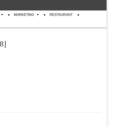
MARKETING
RESTAURANT
8]