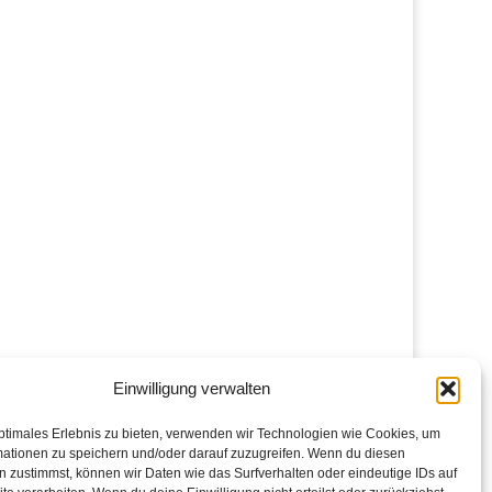
Einwilligung verwalten
ptimales Erlebnis zu bieten, verwenden wir Technologien wie Cookies, um
mationen zu speichern und/oder darauf zuzugreifen. Wenn du diesen
 zustimmst, können wir Daten wie das Surfverhalten oder eindeutige IDs auf