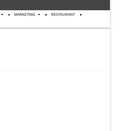
MARKETING
RESTAURANT