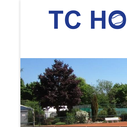
TC Hockenheim