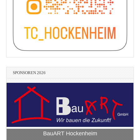
SPONSOREN 2026
BauART Hockenheim