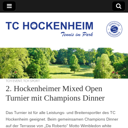
TC Hockenheim
TCH EVENT
,
TCH SPORT
2. Hockenheimer Mixed Open
Turnier mit Champions Dinner
Das Turnier ist für alle Leistungs- und Breitensportler des TC
Hockenheim geeignet. Beim gemeinsamen Champions Dinner
auf der Terrasse von „Da Roberto“ Motto Wimbledon white