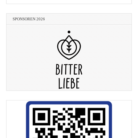
SPONSOREN 2026