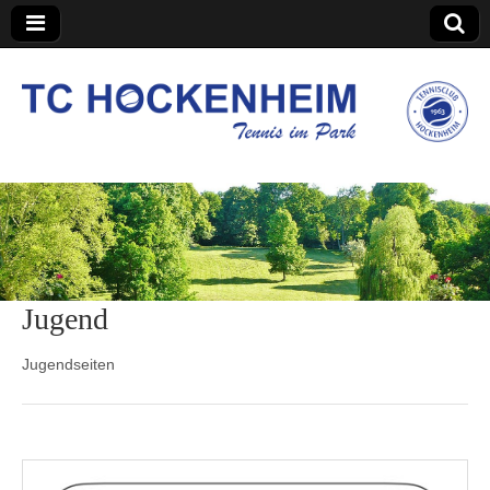
TC Hockenheim
Jugend
Jugendseiten