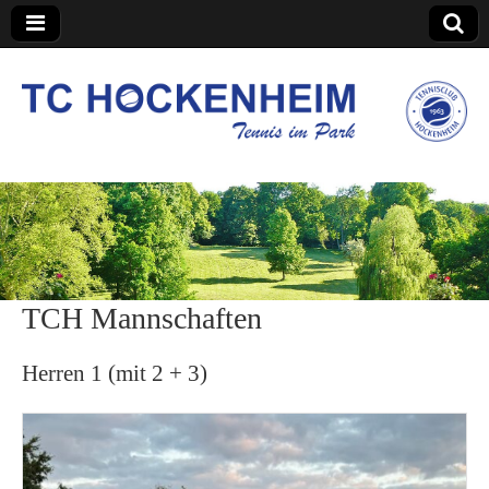
TC Hockenheim
TCH Mannschaften
Herren 1 (mit 2 + 3)