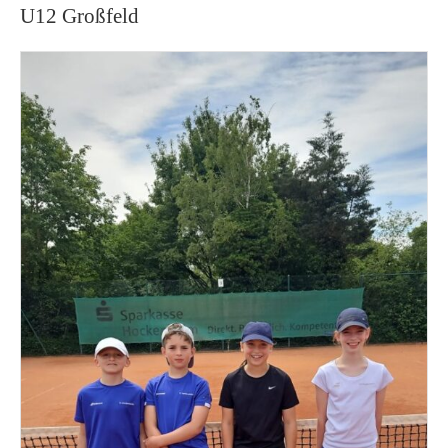
U12 Großfeld