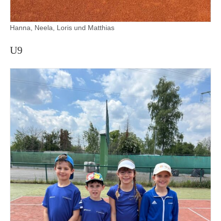
Hanna, Neela, Loris und Matthias
U9