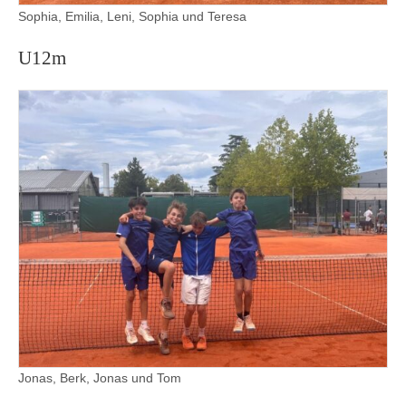
Sophia, Emilia, Leni, Sophia und Teresa
U12m
Jonas, Berk, Jonas und Tom