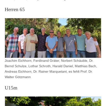
Herren 65
Joachim Eichhorn, Ferdinand Gräter, Norbert Schäuble, Dr.
Bernd Schulze, Lothar Schroth, Harald Daniel, Matthias Bach,
Andreas Eichhorn, Dr. Rainer Marquetant, es fehlt Prof. Dr.
Walter Götzmann
U15m