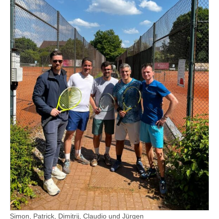
Simon, Patrick, Dimitrij, Claudio und Jürgen