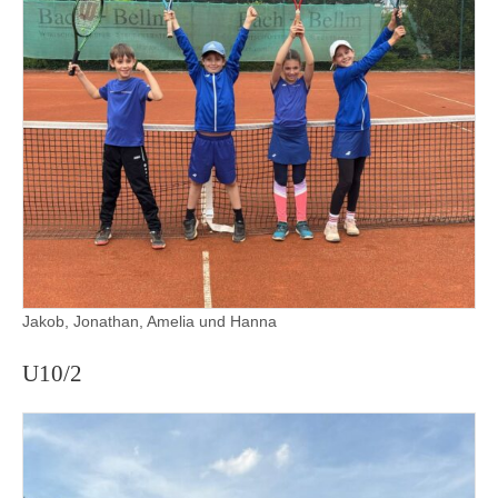
Jakob, Jonathan, Amelia und Hanna
U10/2