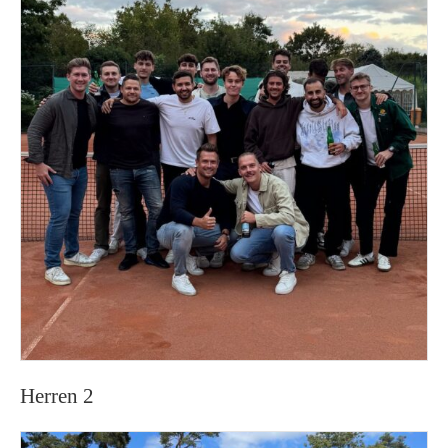
Herren 2