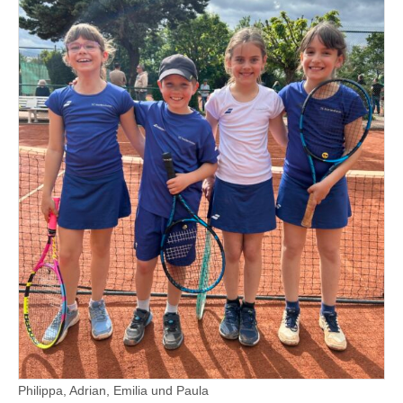
Philippa, Adrian, Emilia und Paula