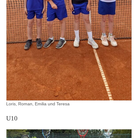
Loris, Roman, Emilia und Teresa
U10