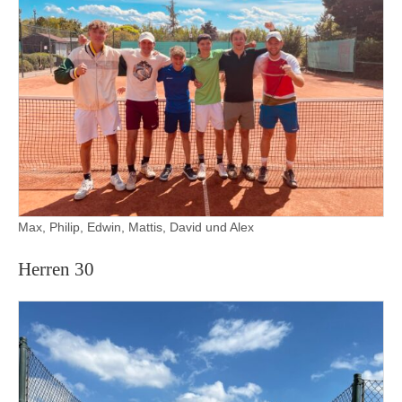
Max, Philip, Edwin, Mattis, David und Alex
Herren 30