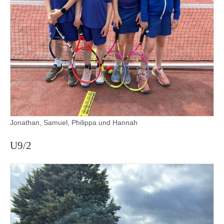
Jonathan, Samuel, Philippa und Hannah
U9/2