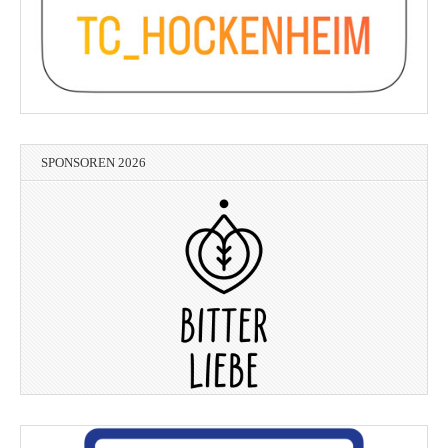
SPONSOREN 2026
Printmedia Mannheim