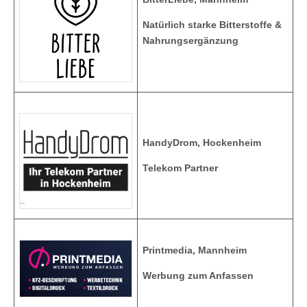
Natürlich starke Bitterstoffe &
Nahrungsergänzung
HandyDrom, Hockenheim
Telekom Partner
Printmedia, Mannheim
Werbung zum Anfassen