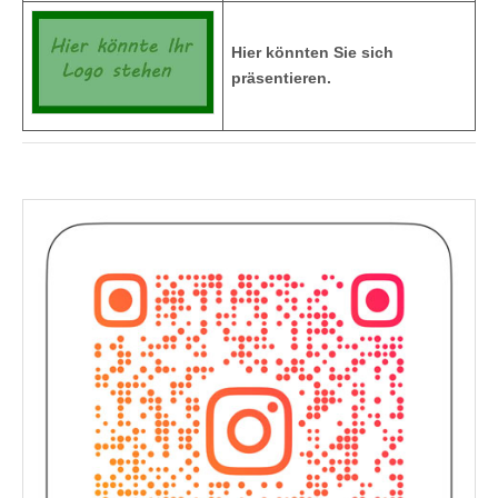
Hier könnten Sie sich
präsentieren.