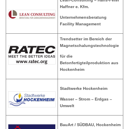
Haffner e. Kfm.
Unternehmensberatung
Facility Management
Trendsetter im Bereich der
Magnetschalungstechnologie
für die
Betonfertigteilproduktion aus
Hockenheim
Stadtwerke Hockenheim
Wasser – Strom – Erdgas –
Umwelt
BauArt / SÜDBAU, Hockenheim