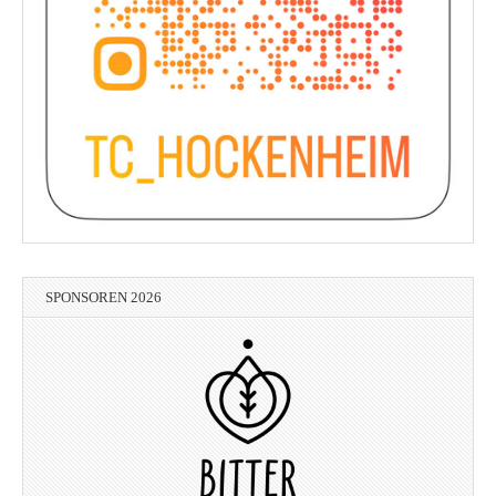
SPONSOREN 2026