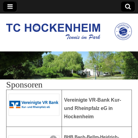
TC Hockenheim
Sponsoren
Vereinigte VR-Bank Kur-
und Rheinpfalz eG in
Hockenheim
BHB Bach-Bellm-Heidrich-