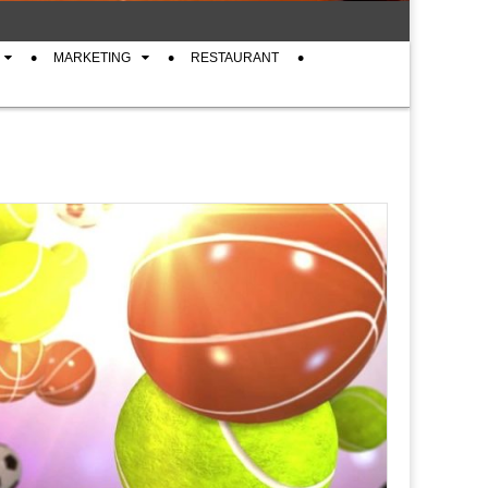
MARKETING
RESTAURANT