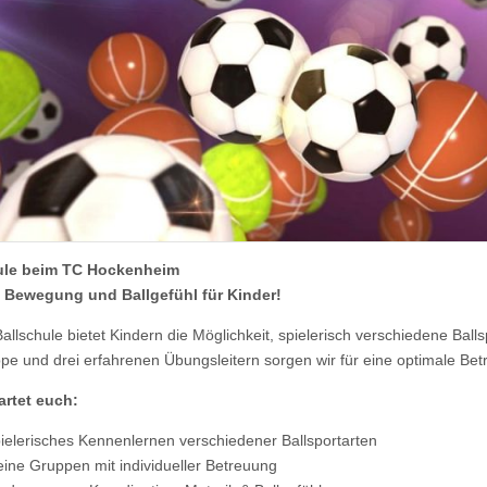
ule beim TC Hockenheim
 Bewegung und Ballgefühl für Kinder!
allschule bietet Kindern die Möglichkeit, spielerisch verschiedene Bal
pe und drei erfahrenen Übungsleitern sorgen wir für eine optimale Be
artet euch:
ielerisches Kennenlernen verschiedener Ballsportarten
eine Gruppen mit individueller Betreuung