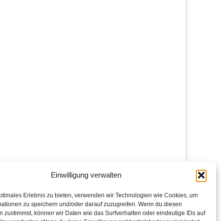
Einwilligung verwalten
ptimales Erlebnis zu bieten, verwenden wir Technologien wie Cookies, um
mationen zu speichern und/oder darauf zuzugreifen. Wenn du diesen
 zustimmst, können wir Daten wie das Surfverhalten oder eindeutige IDs auf