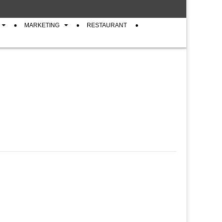
MARKETING
RESTAURANT