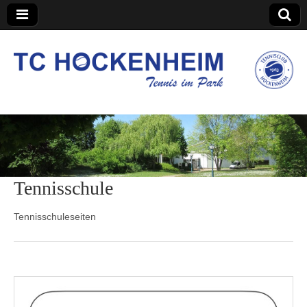
TC Hockenheim
Tennisschule
Tennisschuleseiten