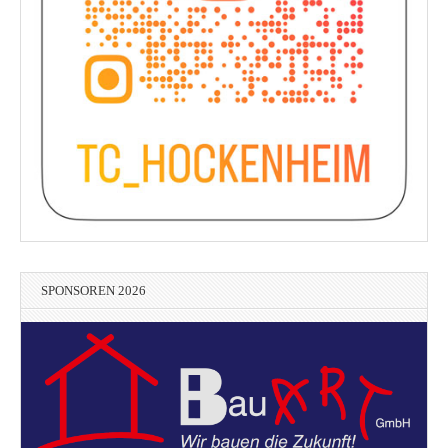
SPONSOREN 2026