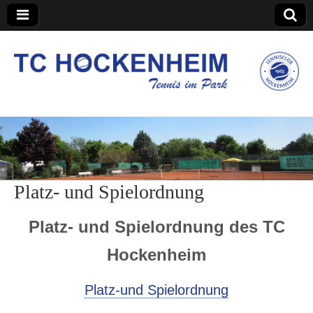
TC Hockenheim
Platz- und Spielordnung
Platz- und Spielordnung des TC
Hockenheim
Platz-und Spielordnung