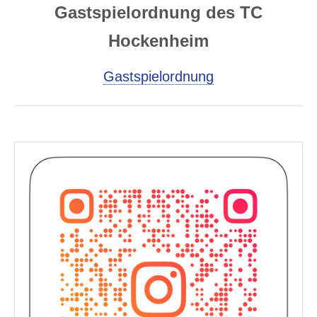
Gastspielordnung des TC
Hockenheim
Gastspielordnung