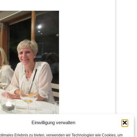
Einwilligung verwalten
ptimales Erlebnis zu bieten, verwenden wir Technologien wie Cookies, um