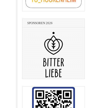
SPONSOREN 2026
Lean-Consulting - Hans-Peter