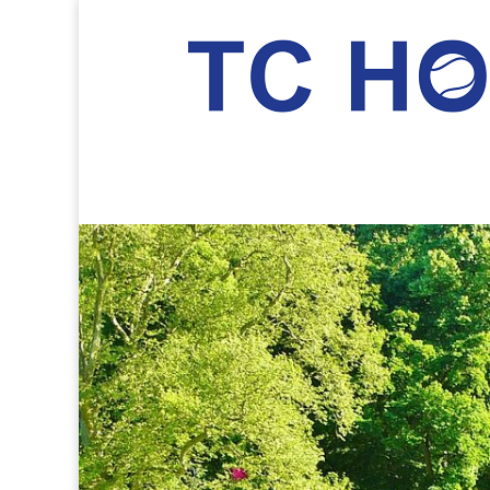
TC Hockenheim