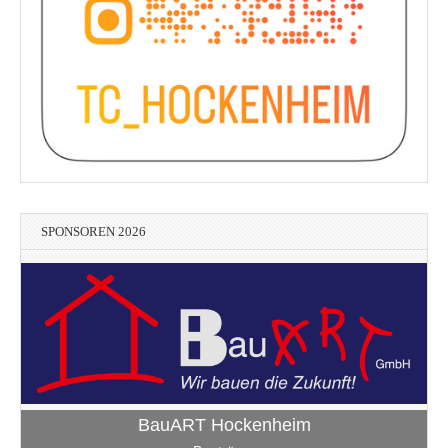
SPONSOREN 2026
BauART Hockenheim