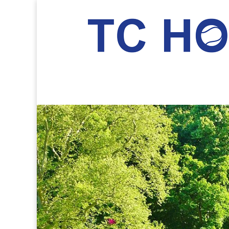
TC Hockenheim