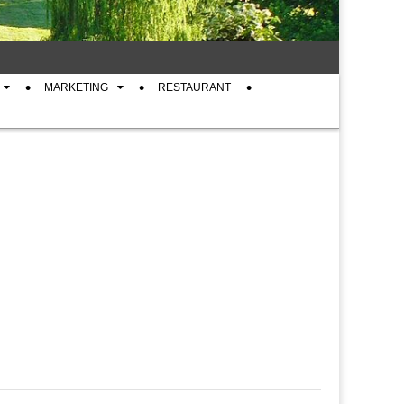
MARKETING
RESTAURANT