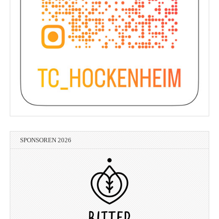
SPONSOREN 2026