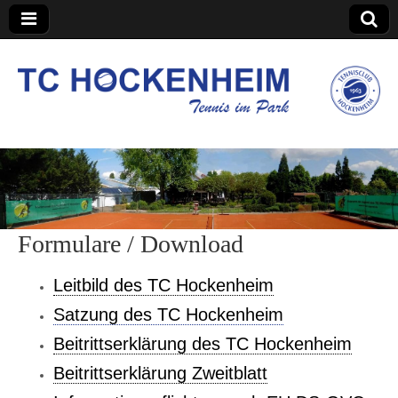
TC Hockenheim
Formulare / Download
Leitbild des TC Hockenheim
Satzung des TC Hockenheim
Beitrittserklärung des TC Hockenheim
Beitrittserklärung Zweitblatt