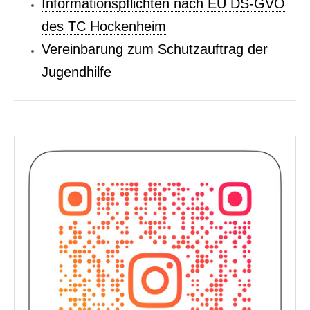
Informationspflichten nach EU DS-GVO
des TC Hockenheim
Vereinbarung zum Schutzauftrag der
Jugendhilfe