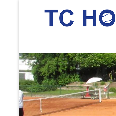
TC Hockenheim