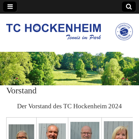
TC Hockenheim
Vorstand
Der Vorstand des TC Hockenheim 2024