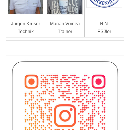
Jürgen Kruser
Marian Voinea
N.N.
Technik
Trainer
FSJler