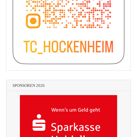
SPONSOREN 2026