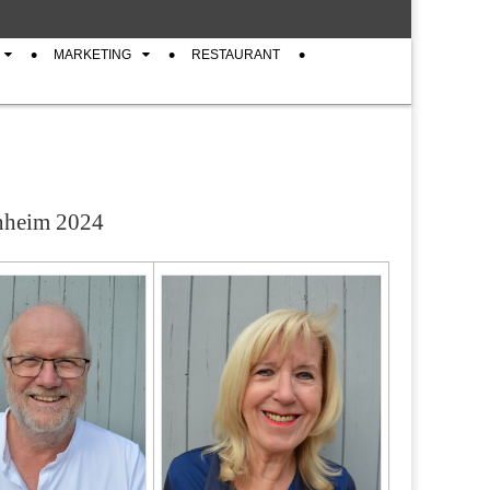
MARKETING
RESTAURANT
nheim 2024