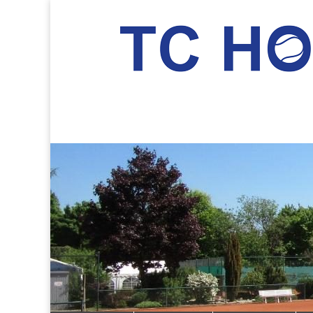
TC Hockenheim