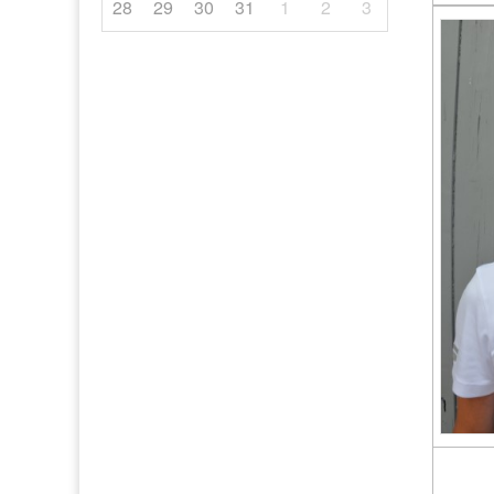
28
29
30
31
1
2
3