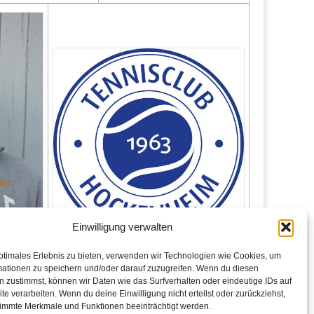
Einwilligung verwalten
ptimales Erlebnis zu bieten, verwenden wir Technologien wie Cookies, um
mationen zu speichern und/oder darauf zuzugreifen. Wenn du diesen
 zustimmst, können wir Daten wie das Surfverhalten oder eindeutige IDs auf
te verarbeiten. Wenn du deine Einwilligung nicht erteilst oder zurückziehst,
N.N.
immte Merkmale und Funktionen beeinträchtigt werden.