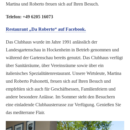
Martina und Roberto freuen sich auf Ihren Besuch.
Telefon: +49 6205 16073
Restaurant „Da Roberto“ auf Facebook.
Das Clubhaus wurde im Jahre 1991 anlässlich der
Landesgartenschau in Hockenheim in Betrieb genommen und
während der Gartenschau bereits genutzt. Das Clubhaus verfügt
über Sanitärräume, über Vereinsräume sowie über ein
italienisches Spezialitätenrestaurant. Unsere Wirtsleute, Martina
und Roberto Pulsonetti, freuen sich auf Ihren Besuch und
empfehlen sich auch für Geschäftsessen, Familienfeiern und
andere besondere Anlässe. Im Sommer steht den Besuchern
eine einladende Clubhausterrasse zur Verfügung. Genießen Sie
das mediterrane Flair.