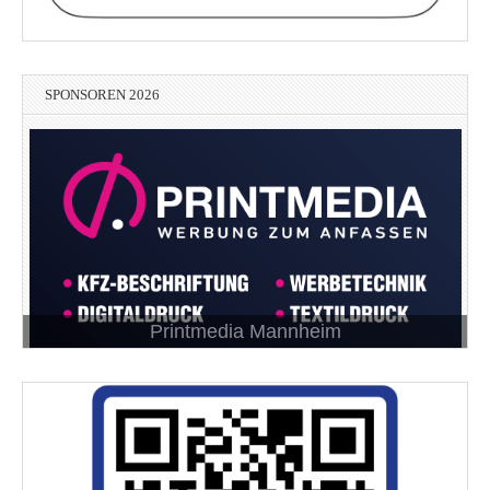
SPONSOREN 2026
Printmedia Mannheim