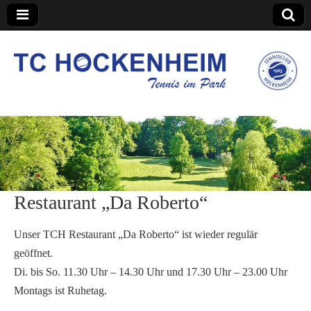
TC Hockenheim
Restaurant „Da Roberto“
Unser TCH Restaurant „Da Roberto“ ist wieder regulär
geöffnet.
Di. bis So. 11.30 Uhr – 14.30 Uhr und 17.30 Uhr – 23.00 Uhr
Montags ist Ruhetag.