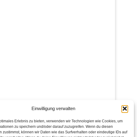
Einwilligung verwalten
ptimales Erlebnis zu bieten, verwenden wir Technologien wie Cookies, um
mationen zu speichern und/oder darauf zuzugreifen. Wenn du diesen
 zustimmst, können wir Daten wie das Surfverhalten oder eindeutige IDs auf