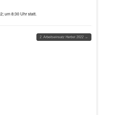
; um 8:30 Uhr statt.
2. Arbeitseinsatz Herbst 2022 →