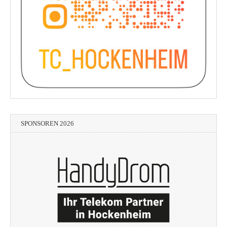
SPONSOREN 2026