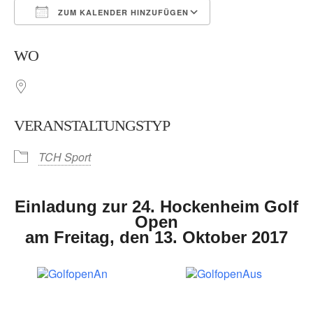
ZUM KALENDER HINZUFÜGEN
ICS herunterladen
Google Kalender
WO
VERANSTALTUNGSTYP
TCH Sport
Einladung zur 24. Hockenheim Golf
Open
am Freitag, den 13. Oktober 2017