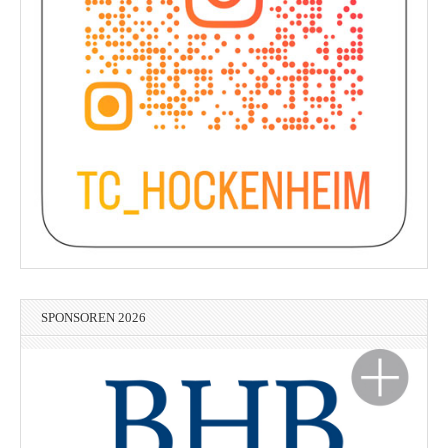
SPONSOREN 2026