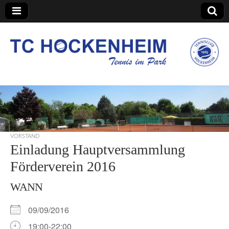
TC Hockenheim
VORSTAND
Einladung Hauptversammlung
Förderverein 2016
WANN
09/09/2016
19:00-22:00