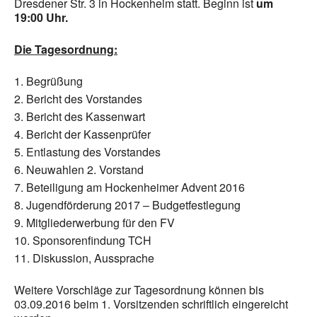
Dresdener Str. 3 in Hockenheim statt. Beginn ist
um
19:00 Uhr.
Die Tagesordnung:
Begrüßung
Bericht des Vorstandes
Bericht des Kassenwart
Bericht der Kassenprüfer
Entlastung des Vorstandes
Neuwahlen 2. Vorstand
Beteiligung am Hockenheimer Advent 2016
Jugendförderung 2017 – Budgetfestlegung
Mitgliederwerbung für den FV
Sponsorenfindung TCH
Diskussion, Aussprache
Weitere Vorschläge zur Tagesordnung können bis
03.09.2016 beim 1. Vorsitzenden schriftlich eingereicht