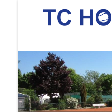
TC Hockenheim