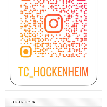
SPONSOREN 2026