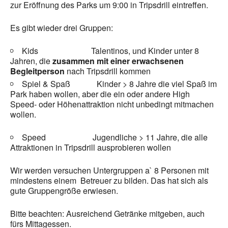
zur Eröffnung des Parks um 9:00 in Tripsdrill eintreffen.
Es gibt wieder drei Gruppen:
Kids Talentinos, und Kinder unter 8
Jahren, die
zusammen mit einer erwachsenen
Begleitperson
nach Tripsdrill kommen
Spiel & Spaß Kinder > 8 Jahre die viel Spaß im
Park haben wollen, aber die ein oder andere High
Speed- oder Höhenattraktion nicht unbedingt mitmachen
wollen.
Speed Jugendliche > 11 Jahre, die alle
Attraktionen in Tripsdrill ausprobieren wollen
Wir werden versuchen Untergruppen a` 8 Personen mit
mindestens einem Betreuer zu bilden. Das hat sich als
gute Gruppengröße erwiesen.
Bitte beachten: Ausreichend Getränke mitgeben, auch
fürs Mittagessen.