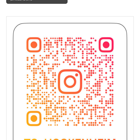
navigation