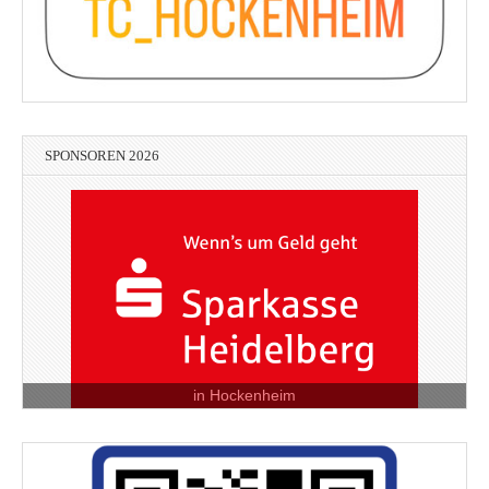
SPONSOREN 2026
in Hockenheim