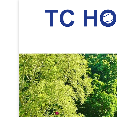
TC Hockenheim