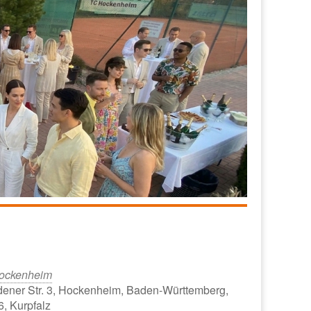
ockenheim
ener Str. 3, Hockenheim, Baden-Württemberg,
, Kurpfalz