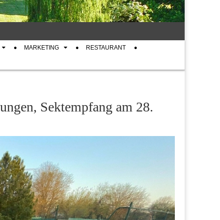
MARKETING
RESTAURANT
rungen, Sektempfang am 28.