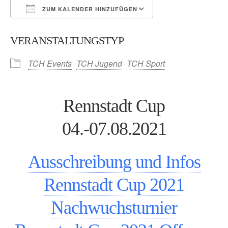
ZUM KALENDER HINZUFÜGEN
ICS herunterladen
Google Kalender
VERANSTALTUNGSTYP
TCH Events
TCH Jugend
TCH Sport
Rennstadt Cup
04.-07.08.2021
Ausschreibung und Infos
Rennstadt Cup 2021
Nachwuchsturnier