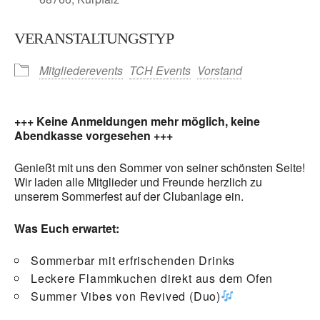
VERANSTALTUNGSTYP
Mitgliederevents
TCH Events
Vorstand
+++ Keine Anmeldungen mehr möglich, keine
Abendkasse vorgesehen +++
Genießt mit uns den Sommer von seiner schönsten Seite!
Wir laden alle Mitglieder und Freunde herzlich zu
unserem Sommerfest auf der Clubanlage ein.
Was Euch erwartet:
Sommerbar mit erfrischenden Drinks
Leckere Flammkuchen direkt aus dem Ofen
Summer Vibes von Revived (Duo)