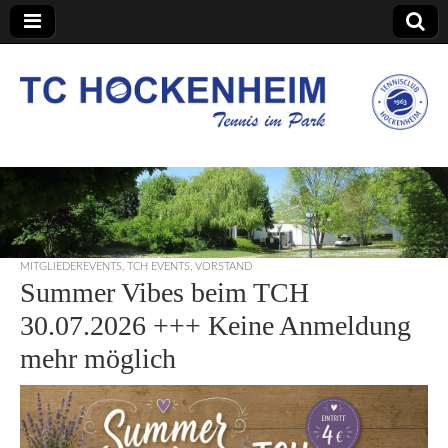
TC Hockenheim
MITGLIEDEREVENTS
,
TCH EVENTS
,
VORSTAND
Summer Vibes beim TCH
30.07.2026 +++ Keine Anmeldung
mehr möglich