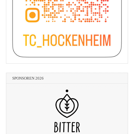
SPONSOREN 2026