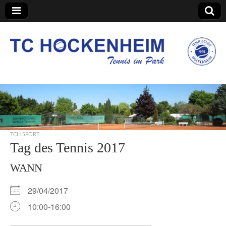
TC Hockenheim
TCH SPORT
Tag des Tennis 2017
WANN
29/04/2017
10:00-16:00