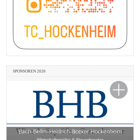
SPONSOREN 2026
Bach-Bellm-Heidrich-Becker Hockenheim
Wirtschaftsprüfer & Steuerberater