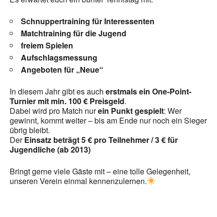
Schnuppertraining für Interessenten
Matchtraining für die Jugend
freiem Spielen
Aufschlagsmessung
Angeboten für „Neue“
In diesem Jahr gibt es auch
erstmals ein One-Point-
Turnier mit min. 100 € Preisgeld
.
Dabei wird pro Match nur
ein Punkt gespielt
: Wer
gewinnt, kommt weiter – bis am Ende nur noch ein Sieger
übrig bleibt.
Der
Einsatz beträgt 5 € pro Teilnehmer / 3 € für
Jugendliche (ab 2013)
Bringt gerne viele Gäste mit – eine tolle Gelegenheit,
unseren Verein einmal kennenzulernen.