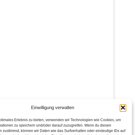
Einwilligung verwalten
ptimales Erlebnis zu bieten, verwenden wir Technologien wie Cookies, um
mationen zu speichern und/oder darauf zuzugreifen. Wenn du diesen
 zustimmst, können wir Daten wie das Surfverhalten oder eindeutige IDs auf