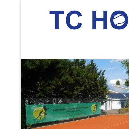
TC Hockenheim