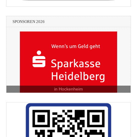
SPONSOREN 2026
in Hockenheim