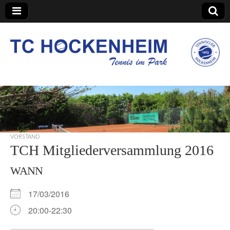
TC Hockenheim
VORSTAND
TCH Mitgliederversammlung 2016
WANN
17/03/2016
20:00-22:30