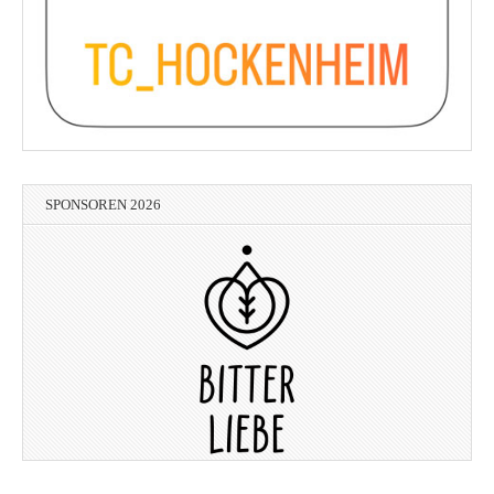
SPONSOREN 2026