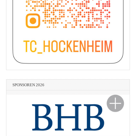
SPONSOREN 2026