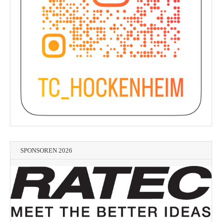
SPONSOREN 2026