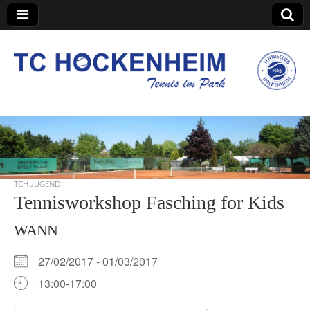
TC Hockenheim
TCH JUGEND
Tennisworkshop Fasching for Kids
WANN
27/02/2017 - 01/03/2017
13:00-17:00