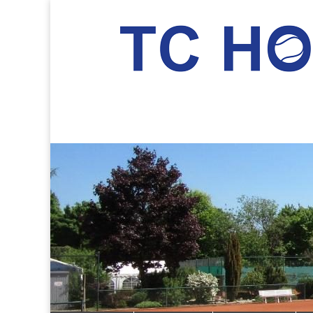
TC Hockenheim