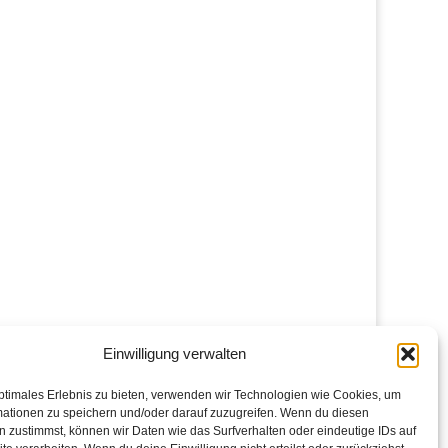
Einwilligung verwalten
ptimales Erlebnis zu bieten, verwenden wir Technologien wie Cookies, um
mationen zu speichern und/oder darauf zuzugreifen. Wenn du diesen
 zustimmst, können wir Daten wie das Surfverhalten oder eindeutige IDs auf