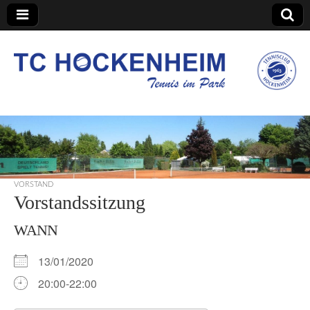
TC Hockenheim
VORSTAND
Vorstandssitzung
WANN
13/01/2020
20:00-22:00