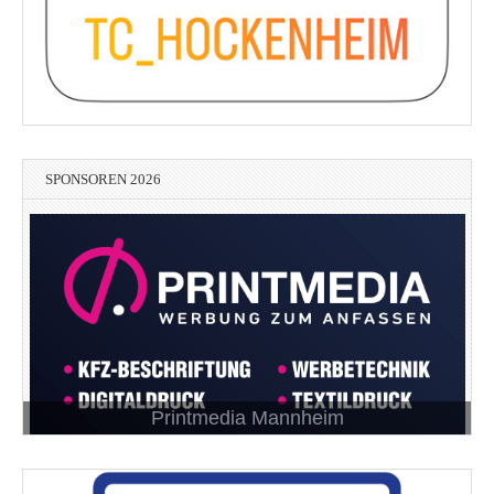
SPONSOREN 2026
Printmedia Mannheim