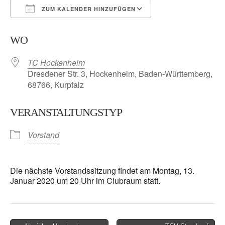
ZUM KALENDER HINZUFÜGEN
ICS herunterladen
Google Kalender
WO
TC Hockenheim
Dresdener Str. 3, Hockenheim, Baden-Württemberg,
68766, Kurpfalz
VERANSTALTUNGSTYP
Vorstand
Die nächste Vorstandssitzung findet am Montag, 13.
Januar 2020 um 20 Uhr im Clubraum statt.