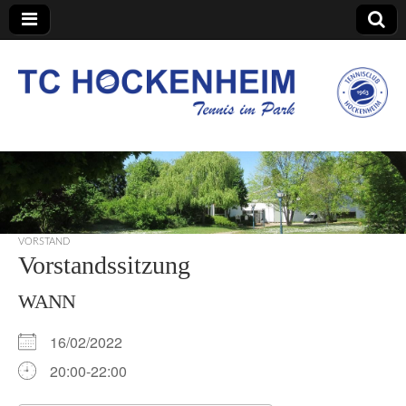
TC Hockenheim
VORSTAND
Vorstandssitzung
WANN
16/02/2022
20:00-22:00