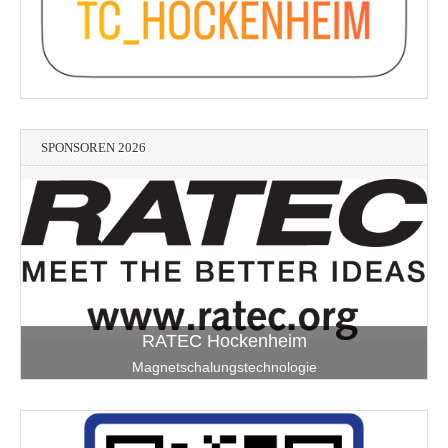
SPONSOREN 2026
RATEC Hockenheim
Magnetschalungstechnologie