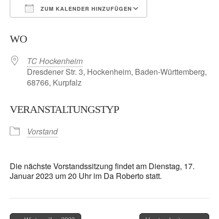
ZUM KALENDER HINZUFÜGEN
ICS herunterladen
Google Kalender
WO
TC Hockenheim
Dresdener Str. 3, Hockenheim, Baden-Württemberg,
68766, Kurpfalz
VERANSTALTUNGSTYP
Vorstand
Die nächste Vorstandssitzung findet am Dienstag, 17.
Januar 2023 um 20 Uhr im Da Roberto statt.