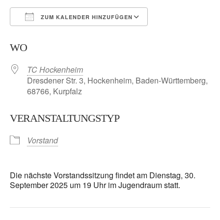
ZUM KALENDER HINZUFÜGEN
ICS herunterladen
Google Kalender
WO
TC Hockenheim
Dresdener Str. 3, Hockenheim, Baden-Württemberg,
68766, Kurpfalz
VERANSTALTUNGSTYP
Vorstand
Die nächste Vorstandssitzung findet am Dienstag, 30.
September 2025 um 19 Uhr im Jugendraum statt.