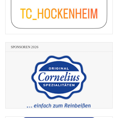
SPONSOREN 2026