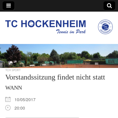
TC Hockenheim
TCH SPORT
Vorstandssitzung findet nicht statt
WANN
10/05/2017
20:00