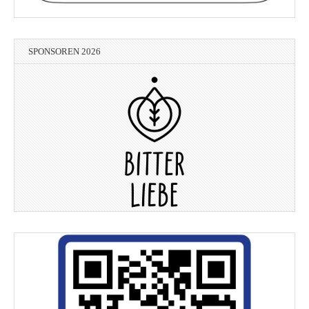
SPONSOREN 2026