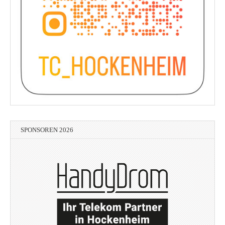
SPONSOREN 2026