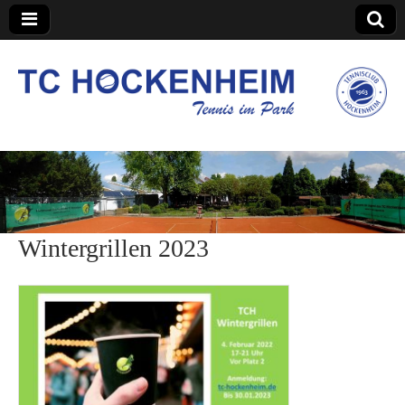
TC Hockenheim
Wintergrillen 2023