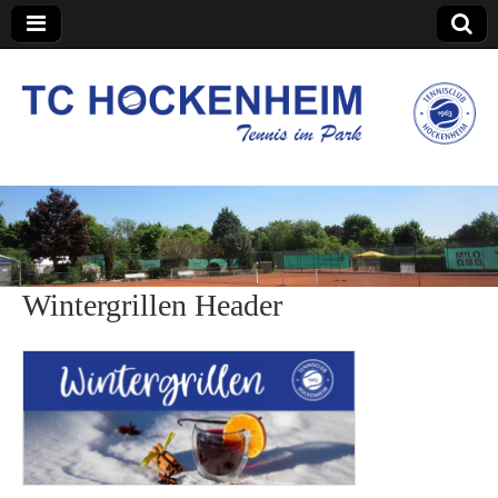
TC Hockenheim
Wintergrillen Header