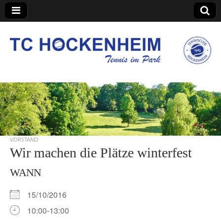
TC Hockenheim
VORSTAND
Wir machen die Plätze winterfest
WANN
15/10/2016
10:00-13:00