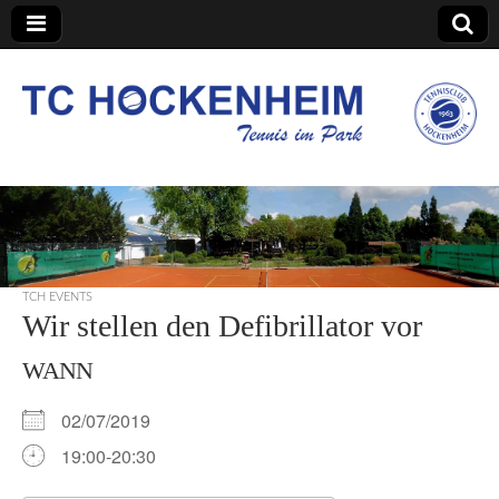
TC Hockenheim
TCH EVENTS
Wir stellen den Defibrillator vor
WANN
02/07/2019
19:00-20:30