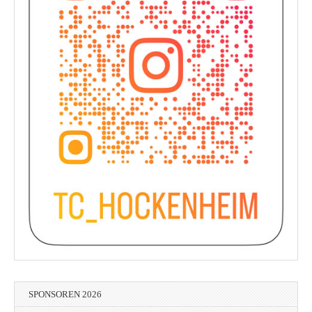
SPONSOREN 2026