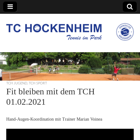
TC Hockenheim
TCH JUGEND
,
TCH SPORT
Fit bleiben mit dem TCH
01.02.2021
Hand-Augen-Koordination mit Trainer Marian Voinea