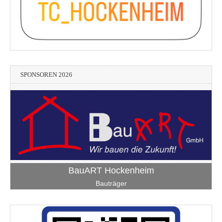
SPONSOREN 2026
BauART Hockenheim
Bauträger