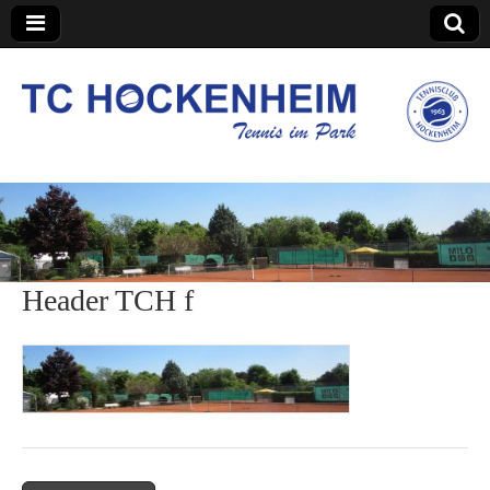
TC Hockenheim
Header TCH f