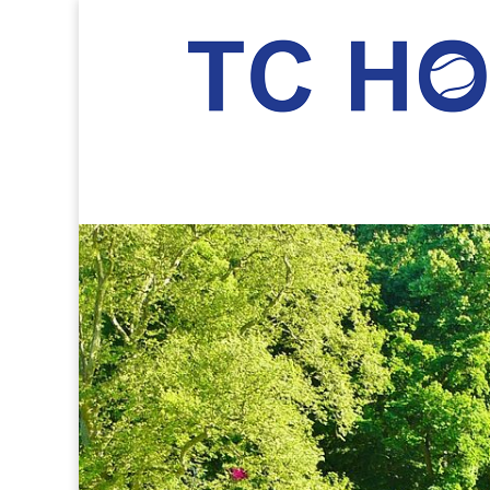
TC Hockenheim