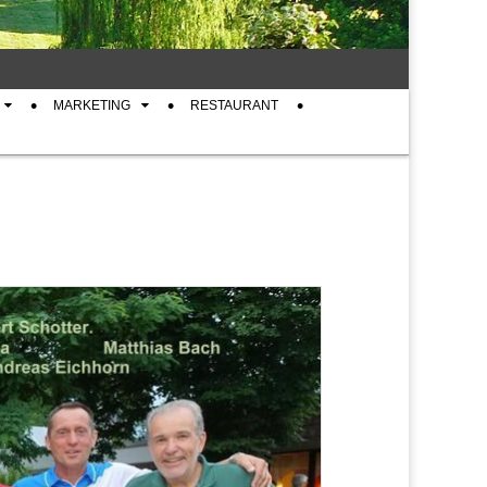
MARKETING
RESTAURANT