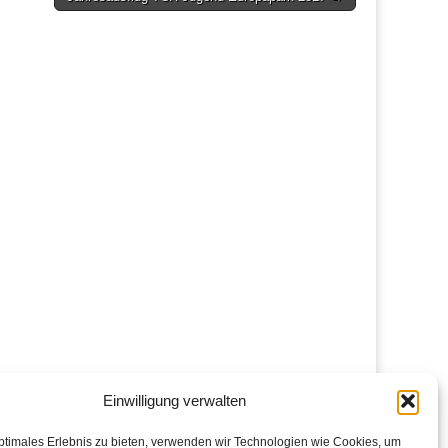
Einwilligung verwalten
ptimales Erlebnis zu bieten, verwenden wir Technologien wie Cookies, um