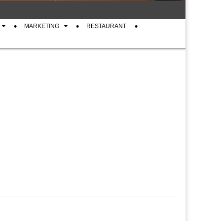
MARKETING
RESTAURANT