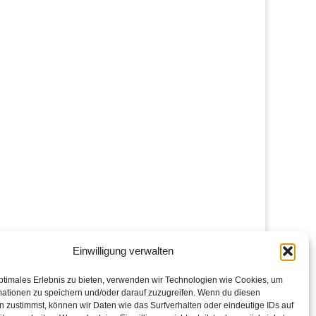
Einwilligung verwalten
ptimales Erlebnis zu bieten, verwenden wir Technologien wie Cookies, um
mationen zu speichern und/oder darauf zuzugreifen. Wenn du diesen
 zustimmst, können wir Daten wie das Surfverhalten oder eindeutige IDs auf